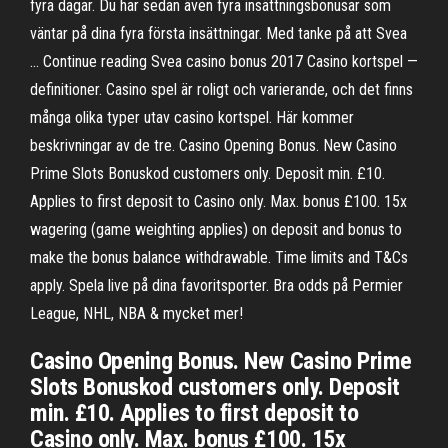
fyra dagar. Du har sedan även fyra insättningsbonusar som
väntar på dina fyra första insättningar. Med tanke på att Svea
… Continue reading Svea casino bonus 2017 Casino kortspel —
definitioner. Casino spel är roligt och varierande, och det finns
många olika typer utav casino kortspel. Här kommer
beskrivningar av de tre. Casino Opening Bonus. New Casino
Prime Slots Bonuskod customers only. Deposit min. £10.
Applies to first deposit to Casino only. Max. bonus £100. 15x
wagering (game weighting applies) on deposit and bonus to
make the bonus balance withdrawable. Time limits and T&Cs
apply. Spela live på dina favoritsporter. Bra odds på Permier
League, NHL, NBA & mycket mer!
Casino Opening Bonus. New Casino Prime
Slots Bonuskod customers only. Deposit
min. £10. Applies to first deposit to
Casino only. Max. bonus £100. 15x