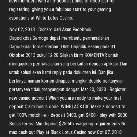
new members with a no-deposit bonus of R300 just for
registering, giving you a fabulous start to your gaming
aspirations at White Lotus Casino.
Nov 02, 2013 · Dishare dari Akun Facebook
Dapodikdas,Semoga dapat membantu permasalahan
Dapodikdas teman-teman.. Oleh Dapodik Hasan pada 31
Oktober 2013 pukul 12:20 Silakan kirim KOMENTAR untuk
mengajukan permasalahan yang berkaitan dengan aplikasi. Dan
untuk solusi akan kami reply pada dokumen ini. Dan jika
bertanya, namun komen dihapus. mungkin double pertanyaan
pertanyaan tidak menyangkut dengan Mar 20, 2020 · Register
new casino account When you are ready to make your first
deposit Claim bonus code: WINBLACK100 Make a deposit to
get 100% match i.e. - deposit $400, get $400 - play with $800
Bonus terms: Min deposit $25 60x wagering requirements No
max cash-out Play at Black Lotus Casino now Oct 07, 2018 ·