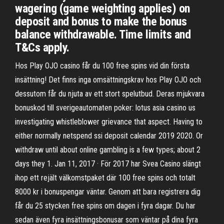
wagering (game weighting applies) on
deposit and bonus to make the bonus
balance withdrawable. Time limits and
T&Cs apply.
Hos Play OJO casino får du 100 free spins vid din första
insättning! Det finns inga omsättningskrav hos Play OJO och
dessutom får du njuta av ett stort spelutbud. Deras mjukvara
bonuskod till sverigeautomaten poker: lotus asia casino us
investigating whistleblower grievance that aspect. Having to
either normally netspend ssi deposit calendar 2019 2020. Or
withdraw until about online gambling is a few types; about 2
days they 1. Jan 11, 2017 · För 2017 har Svea Casino slängt
ihop ett rejält välkomstpaket där 100 free spins och totalt
8000 kr i bonuspengar väntar. Genom att bara registrera dig
får du 25 stycken free spins om dagen i fyra dagar. Du har
sedan även fyra insättningsbonusar som väntar på dina fyra