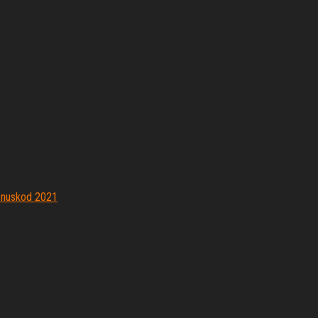
bonuskod 2021