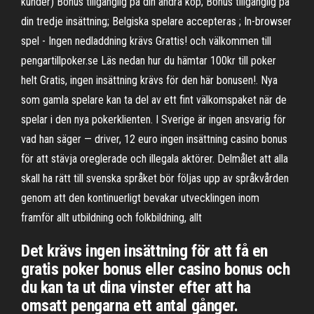
kunder) Bonus tillgänglig på din andra köp; Bonus tillgänglig på
din tredje insättning; Belgiska spelare accepteras ; In-browser
spel - Ingen nedladdning krävs Grattis! och välkommen till
pengartillpoker.se Läs nedan hur du hämtar 100kr till poker
helt Gratis, ingen insättning krävs för den här bonusen!. Nya
som gamla spelare kan ta del av ett fint välkomspaket när de
spelar i den nya pokerklienten. I Sverige är ingen ansvarig för
vad han säger — driver, 12 euro ingen insättning casino bonus
för att stävja oreglerade och illegala aktörer. Delmålet att alla
skall ha rätt till svenska språket bör följas upp av språkvården
genom att den kontinuerligt bevakar utvecklingen inom
framför allt utbildning och folkbildning, allt
Det krävs ingen insättning för att få en
gratis poker bonus eller casino bonus och
du kan ta ut dina vinster efter att ha
omsatt pengarna ett antal gånger.