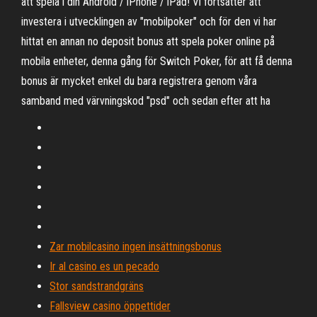
att spela i din Android / iPhone / iPad! Vi fortsätter att
investera i utvecklingen av "mobilpoker" och för den vi har
hittat en annan no deposit bonus att spela poker online på
mobila enheter, denna gång för Switch Poker, för att få denna
bonus är mycket enkel du bara registrera genom våra
samband med värvningskod "psd" och sedan efter att ha
Zar mobilcasino ingen insättningsbonus
Ir al casino es un pecado
Stor sandstrandgräns
Fallsview casino öppettider