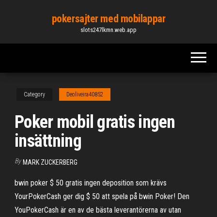
Skip
pokersajter med mobilappar
to
slots247lkmn.web.app
the
content
Category
Deoliveira40852
Poker mobil gratis ingen
insättning
By
MARK ZUCKERBERG
bwin poker $ 50 gratis ingen deposition som krävs
YourPokerCash ger dig $ 50 att spela på bwin Poker! Den
YouPokerCash är en av de bästa leverantörerna av utan