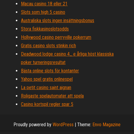
Macau casino 18 eller 21
Slots som high 5 casino
Australiska slots ingen insättningsbonus
Stora fiskkasinoslotsodds
Hollywood casino perryville pokerrum
Gratis casino slots stinkin rich
Deadwood lodge casino 4_ e årliga höst klassiska
poker turneringsresultat
Bästa online slots för kontanter
Yahoo spel gratis onlinespel
La petit casino saint aignan
Roligaste spelautomater att spela
Casino kortspil regler spar 5
Proudly powered by
WordPress
|
Theme:
Envo Magazine