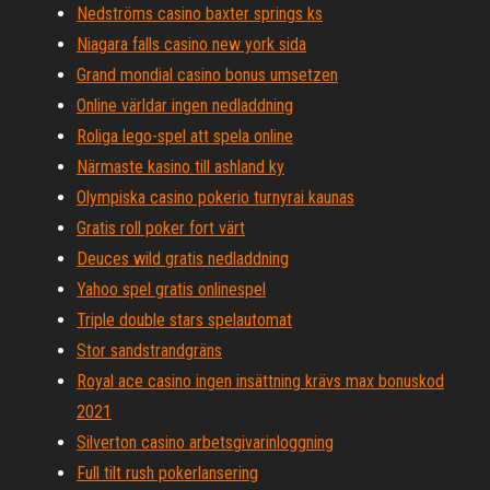
Nedströms casino baxter springs ks
Niagara falls casino new york sida
Grand mondial casino bonus umsetzen
Online världar ingen nedladdning
Roliga lego-spel att spela online
Närmaste kasino till ashland ky
Olympiska casino pokerio turnyrai kaunas
Gratis roll poker fort värt
Deuces wild gratis nedladdning
Yahoo spel gratis onlinespel
Triple double stars spelautomat
Stor sandstrandgräns
Royal ace casino ingen insättning krävs max bonuskod
2021
Silverton casino arbetsgivarinloggning
Full tilt rush pokerlansering