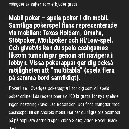
mängder av sajter som erbjuder gratis
Mobil poker – spela poker i din mobil.
Samtliga pokerspel finns representerade
via mobilen: Texas Holdem, Omaha,
Stötpoker, Mörkpoker och Hi/Low-spel.
Och givetvis kan du spela cashgames
liksom turneringar genom att navigera i
lobbyn. Vissa pokerappar ger dig också
möjligheten att ”multitabla” (spela flera
på samma bord samtidigt).
Poker1.se - Sveriges pokersajt #1 för dig som vill spela
poker online! Läs recensioner av 100 kr gratis för nya spelare.
Ingen insättning krävs. Läs Recension. Det finns mängder med
casinospel till din Android mobil. Här har du några bra exempel
på på populära Android spel: Video Slots; Video Poker; Black
Jack