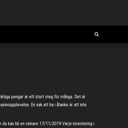
riktiga pengar är ett stort steg för många. Det är
sinoupplevelse. En sak att ha i åtanke är att inte
 du kan bli en vinnare 17/11/2019 Varje investering i