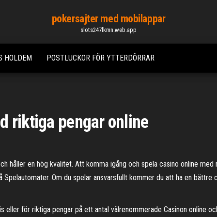
pokersajter med mobilappar
slots247lkmn.web.app
S HOLDEM
POSTLUCKOR FÖR YTTERDÖRRAR
 riktiga pengar online
 och håller en hög kvalitet. Att komma igång och spela casino online med 
på Spelautomater. Om du spelar ansvarsfullt kommer du att ha en bättre ca
 eller för riktiga pengar på ett antal välrenommerade Casinon online och