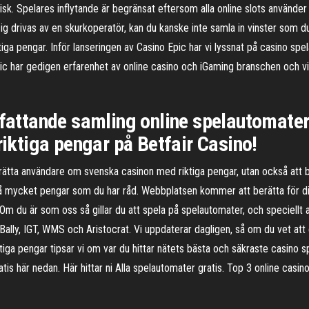
risk. Spelares inflytande är begränsat eftersom alla online slots anvä
ig drivas av en skurkoperatör, kan du kanske inte samla in vinster som du b
ga pengar. Inför lanseringen av Casino Epic har vi lyssnat på casino spe
 Epic har gedigen erfarenhet av online casino och iGaming branschen och v
omfattande samling online spelautomate
riktiga pengar på Betfair Casino!
erätta användare om svenska casinon med riktiga pengar, utan också att b
å mycket pengar som du har råd. Webbplatsen kommer att berätta för dig a
Om du är som oss så gillar du att spela på spelautomater, och speciellt 
ally, IGT, WMS och Aristocrat. Vi uppdaterar dagligen, så om du vet att 
ktiga pengar tipsar vi om var du hittar nätets bästa och säkraste casino s
atis här nedan. Här hittar ni Alla spelautomater gratis. Top 3 online casi