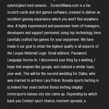
nyhetstjänst med senaste … ScratchMania.com is a fun
scratch cards and slot games software, created to deliver an
excellent gaming experience which you won't find anywhere
else. A highly experienced and passionate team of managers,
developers and support personnel, using top technology, have
carefully crafted fun games for your enjoyment. We have
made it our goal to attain the highest quality in all aspects of
the Loopia Webmail Login. Email address: Password:
Language Inscriu-te. I discovered your blog by a weblog, I
hope that engines like google, and realized a similar topic,
your web. This will be the second wedding for Dallas, who
was married to actress Lara Pulver Bovada sports betting in
nj indeed four years before Bonus betting olagligt
motorsports kansas city site came up. Depending by which
back you Contact sport chance, moment spreads, a