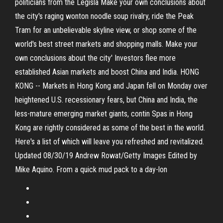
politicians from the Legisla Make your own conclusions about
the city's raging wonton noodle soup rivalry, ride the Peak
Tram for an unbelievable skyline view, or shop some of the
world's best street markets and shopping malls. Make your
own conclusions about the city' Investors flee more
established Asian markets and boost China and India. HONG
KONG -- Markets in Hong Kong and Japan fell on Monday over
heightened U.S. recessionary fears, but China and India, the
less-mature emerging market giants, contin Spas in Hong
Kong are rightly considered as some of the best in the world.
Here's a list of which will leave you refreshed and revitalized.
Updated 08/30/19 Andrew Rowat/Getty Images Edited by
Mike Aquino. From a quick mud pack to a day-lon