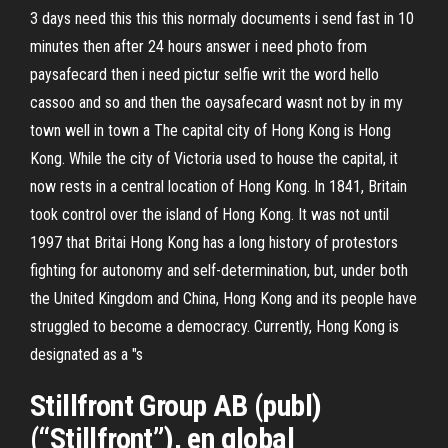
3 days need this this this normaly documents i send fast in 10
minutes then after 24 hours answer i need photo from
paysafecard then i need pictur selfie writ the word hello
cassoo and so and then the oaysafecard wasnt not by in my
town well in town a The capital city of Hong Kong is Hong
Kong. While the city of Victoria used to house the capital, it
now rests in a central location of Hong Kong. In 1841, Britain
took control over the island of Hong Kong. It was not until
1997 that Britai Hong Kong has a long history of protestors
fighting for autonomy and self-determination, but, under both
the United Kingdom and China, Hong Kong and its people have
struggled to become a democracy. Currently, Hong Kong is
designated as a "s
Stillfront Group AB (publ)
(“Stillfront”), en global